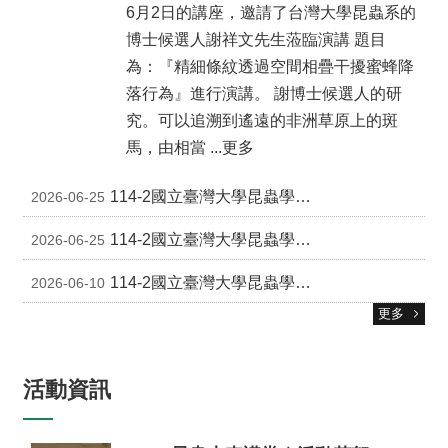
6月2日的講座，邀請了台灣大學昆蟲系的
博士候選人謝祥文先生蒞臨演講 題目
為：『精細條紋透過空間相疊干擾蜜蜂降
落行為』進行演講。 謝博士候選人的研
究。可以追溯到遙遠的非洲草原上的斑
馬，由相當 ...更多
114-2國立臺灣大學昆蟲學系 整合生物學專題討論報導11
2026-06-25
114-2國立臺灣大學昆蟲學系-整合生物學專題討論報導10
2026-06-25
114-2國立臺灣大學昆蟲學系-整合生物學專題討論報導09
2026-06-10
更多
活動資訊