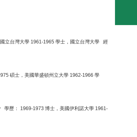
，國立台灣大學 1961-1965 學士，國立台灣大學 經
75 碩士，美國華盛頓州立大學 1962-1966 學
 學歷： 1969-1973 博士，美國伊利諾大學 1961-