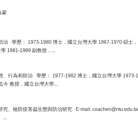
洛蒙
學歷： 1973-1980 博士，國立台灣大學 1967-1970 碩士
1981-1989 副教授，...
為和防治 學歷： 1977-1982 博士，國立台灣大學 1973-19
迄今 教授，國立台灣大學...
防疫害蟲生態與防治研究 E-mail: coachen@ntu.edu.tw
..