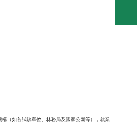
機構（如各試驗單位、
林務局及國家公園等），就業