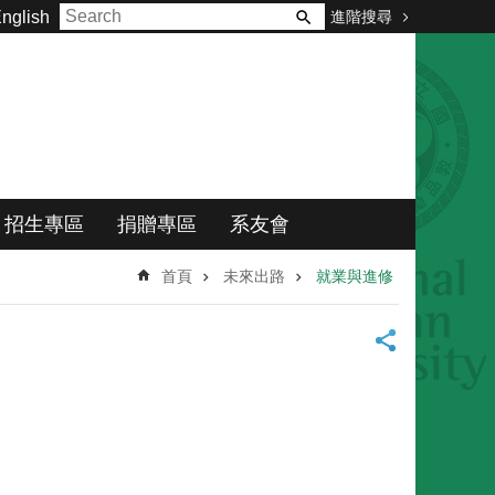
進階搜尋
nglish
招生專區
捐贈專區
系友會
首頁
未來出路
就業與進修