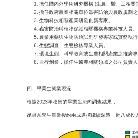
擔任國內外學術研究機構 (生農、醫、工相關
擔任政府農業相關單位蟲害防治與農政規劃之
生物科技相關產業研發創新專家。
蟲害防治與植物保護相關機構專業科技人員。
農業用藥與生物防治試劑研發專家或實務執行
生態調查、生態檢核專業人員。
環境生態、科學教育或生農相關產業之推廣專
自行創業，擔任生醫農相關領域之公司負責人
四、畢業生就業現況
根據2023年收集的畢業生流向調查結果，
昆蟲系學生畢業後約兩成選擇繼續深造，近八成投