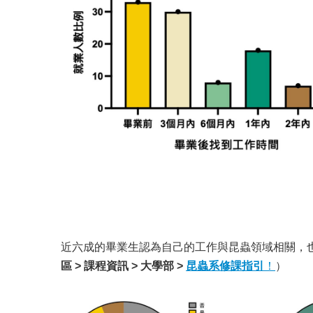
近六成的畢業生認為自己的工作與昆蟲領域相關，
區 >
課程資訊 >
大學部 >
昆蟲系修課指引
！
）