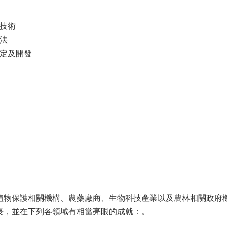
技術
法
定及開發
植物保護相關機構、農藥廠商、
生物科技產業以及農林相關政府
長，並在下列各領域有相當亮眼的成就：。