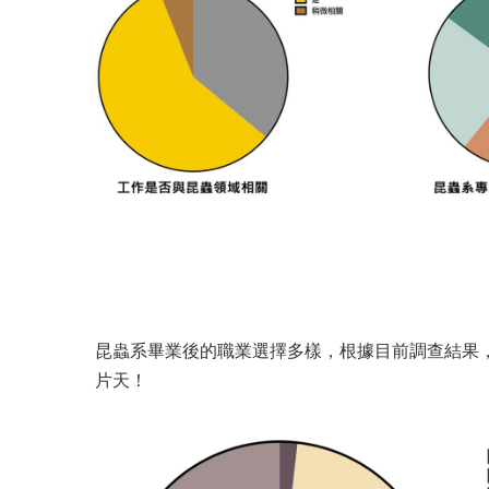
昆蟲系畢業後的職業選擇多樣，根據目前調查結果
片天！