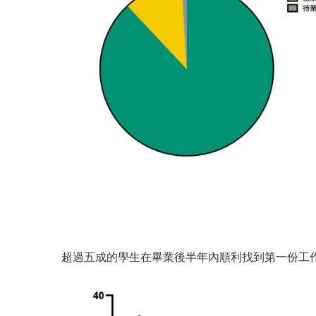
超過五成的學生在畢業後半年內順利找到第一份工