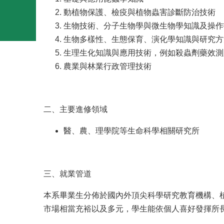
動植物保護、檢疫與植物蟲害診斷防治技術
生物技術、分子生物學與微生物學知識及操作
生物多樣性、生態保育、演化學知識與研究方
生理生化知識與應用技術，例如殺蟲劑藥效測
農業與林業行政管理技術
二、主要進修領域
醫、農、理學院等生命科學相關研究所
三、就業管道
本系畢業生分佈於國內外頂尖科學研究教育機構、
市場相當充裕以及多元，
學生能依個人喜好發揮所