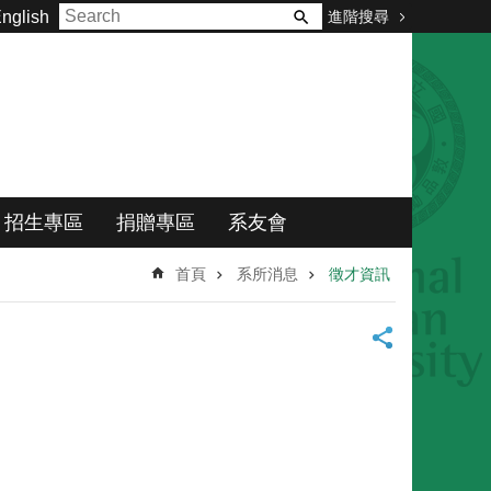
進階搜尋
nglish
招生專區
捐贈專區
系友會
首頁
系所消息
徵才資訊