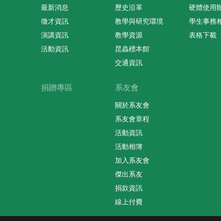
最新消息
歷史沿革
硬體使用
徵才資訊
教學與研究環境
學生事務
演講資訊
教學資源
表格下載
活動資訊
昆蟲標本館
交通資訊
捐贈專區
系友會
關於系友會
系友會章程
活動資訊
活動相簿
加入系友會
傑出系友
捐款資訊
線上付費