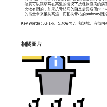
確實可以讓草莓在高溫的情況下接種炭疽病的病害嚴
比較有關的，如果抗青枯病的菌是需要這個pathw
的能量拿來抵抗高溫，而把抗青枯的pathway
Key words :
XP1-6、
SIMAPK3
、熱逆境、有益內
相關圖片