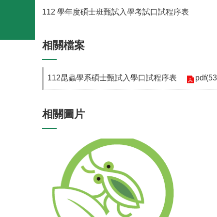
112 學年度碩士班甄試入學考試口試程序表
相關檔案
pdf(5
112昆蟲學系碩士甄試入學口試程序表
相關圖片