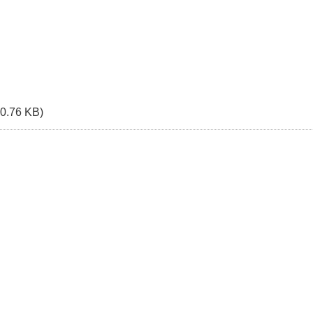
30.76 KB)