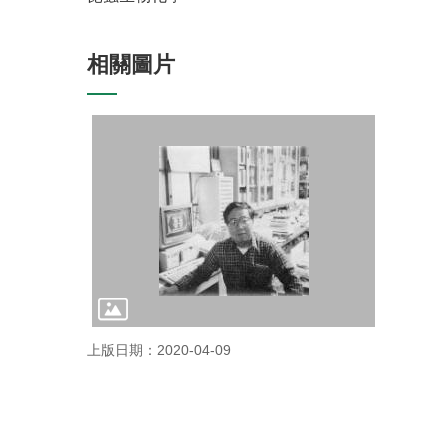
相關圖片
上版日期：2020-04-09