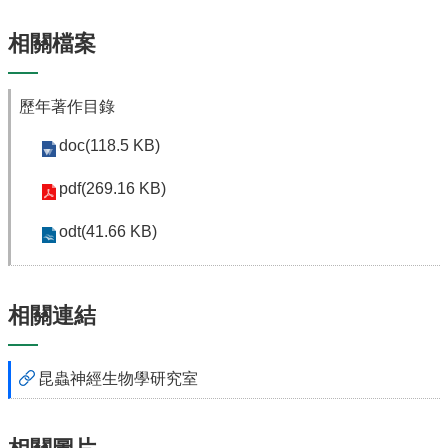
相關檔案
歷年著作目錄
doc(118.5 KB)
pdf(269.16 KB)
odt(41.66 KB)
相關連結
昆蟲神經生物學研究室