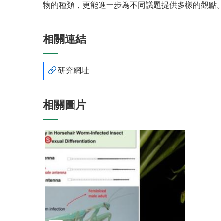
物的種類，更能進一步為不同議題提供多樣的觀點
相關連結
研究網址
相關圖片